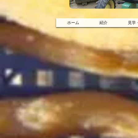
ホーム
紹介
見学