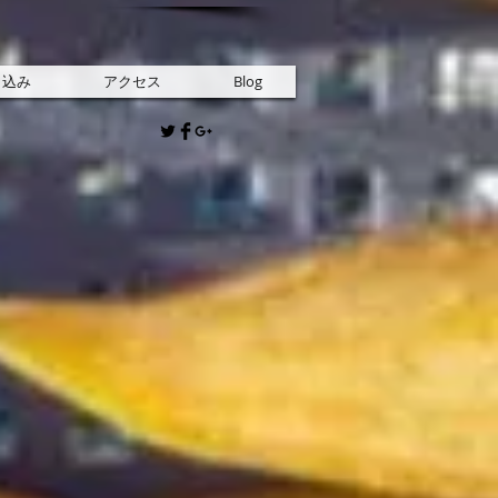
申込み
アクセス
Blog